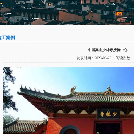
施工案例
中国嵩山少林寺接待中心
发表时间：
2023-03-22
阅读次数：