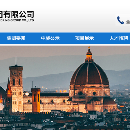
集团要闻
中标公示
项目展示
人才招聘