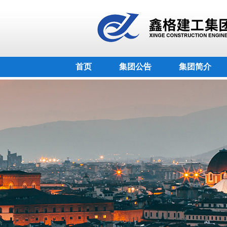
首页
集团公告
集团简介