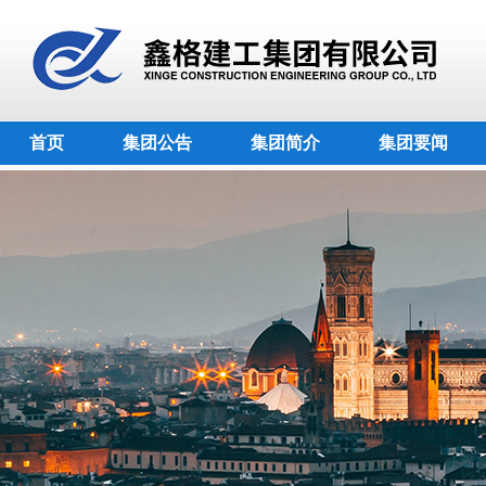
首页
集团公告
集团简介
集团要闻