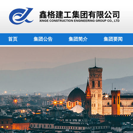
首页
集团公告
集团简介
集团要闻