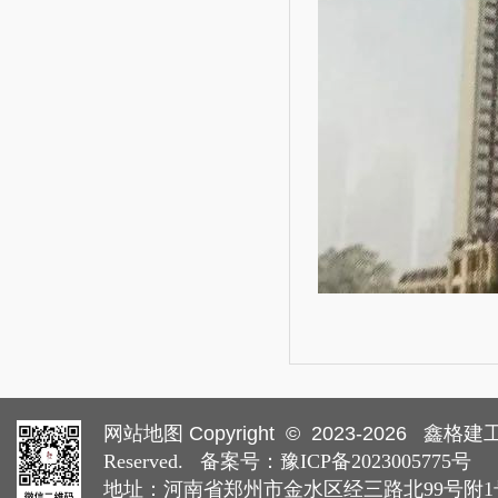
网站地图
Copyright © 2023-
2026
鑫格建工集
Reserved. 备案号：
豫ICP备2023005775号
地址：河南省郑州市金水区经三路北99号附1号