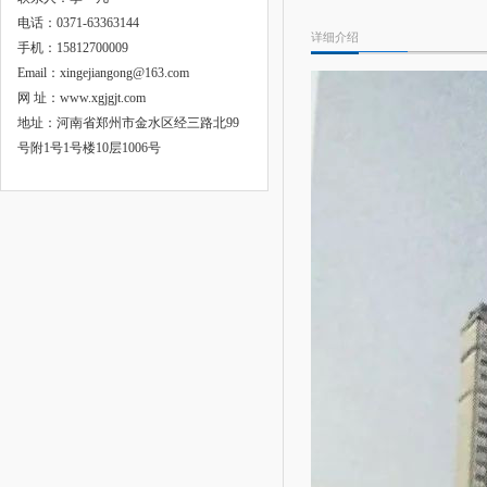
电话：0371-63363144
详细介绍
手机：15812700009
Email：xingejiangong@163.com
网 址：www.xgjgjt.com
地址：河南省郑州市金水区经三路北99
号附1号1号楼10层1006号