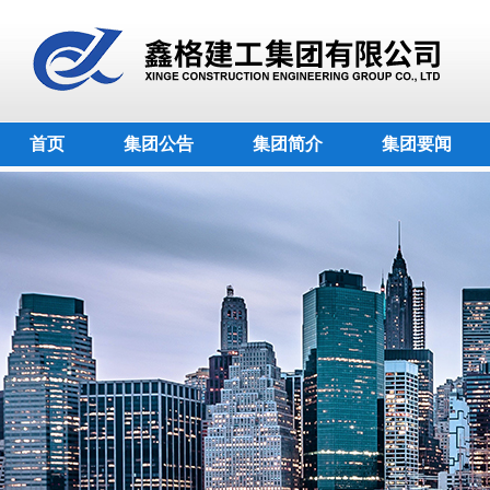
首页
集团公告
集团简介
集团要闻