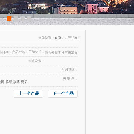
当前位置：
首页
> > 产品展示
产品型号：
产品产地：
布日期：
新乡长垣五洲三善家园
浏览次数：
咨询电话：
关 键 词：
微博
腾讯微博
更多
上一个产品
下一个产品