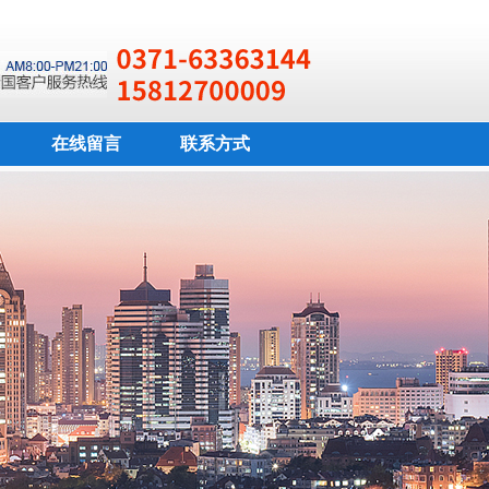
在线留言
联系方式